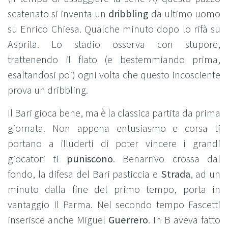
scatenato si inventa un
dribbling
da ultimo uomo
su Enrico Chiesa. Qualche minuto dopo lo rifà su
Asprila. Lo stadio osserva con stupore,
trattenendo il fiato (e bestemmiando prima,
esaltandosi poi) ogni volta che questo incosciente
prova un dribbling.
Il Bari gioca bene, ma è la classica partita da prima
giornata. Non appena entusiasmo e corsa ti
portano a illuderti di poter vincere i grandi
giocatori ti
puniscono
. Benarrivo crossa dal
fondo, la difesa del Bari pasticcia e
Strada
, ad un
minuto dalla fine del primo tempo, porta in
vantaggio il Parma. Nel secondo tempo Fascetti
inserisce anche Miguel
Guerrero
. In B aveva fatto