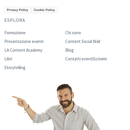
Privacy Policy
Cookie Policy
ESPLORA
Formazione
Chi sono
Presentazione eventi
Content Social Wall
LA Content Academy
Blog
Libri
Contatti eventi
Scrivimi
Storytelling