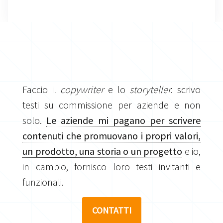
Faccio il
copywriter
e lo
storyteller
: scrivo
testi su commissione per aziende e non
solo.
Le aziende mi pagano per scrivere
contenuti che promuovano i propri valori,
un prodotto, una storia o un progetto
e io,
in cambio, fornisco loro testi invitanti e
funzionali.
CONTATTI