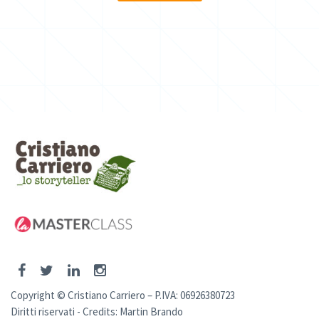
Copyright © Cristiano Carriero – P.IVA: 06926380723
Diritti riservati - Credits:
Martin Brando