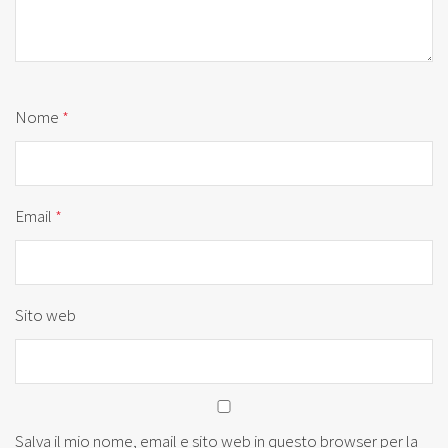
Nome
*
Email
*
Sito web
Salva il mio nome, email e sito web in questo browser per la