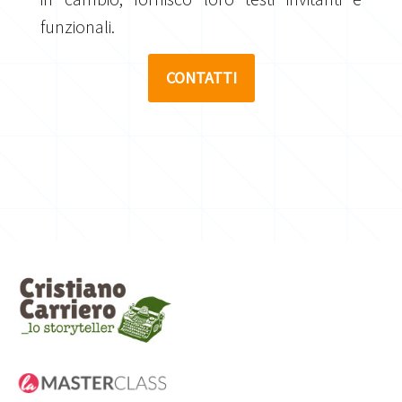
funzionali.
CONTATTI