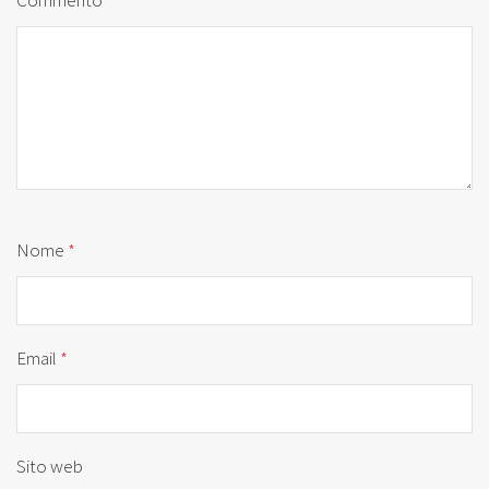
Nome
*
Email
*
Sito web