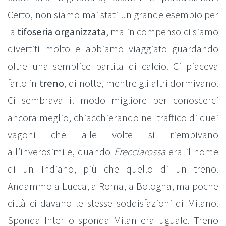
Certo, non siamo mai stati un grande esempio per
la
tifoseria organizzata
, ma in compenso ci siamo
divertiti molto e abbiamo viaggiato guardando
oltre una semplice partita di calcio. Ci piaceva
farlo in
treno
, di notte, mentre gli altri dormivano.
Ci sembrava il modo migliore per conoscerci
ancora meglio, chiacchierando nel traffico di quei
vagoni che alle volte si riempivano
all’inverosimile, quando
Frecciarossa
era il nome
di un Indiano, più che quello di un treno.
Andammo a Lucca, a Roma, a Bologna, ma poche
città ci davano le stesse soddisfazioni di Milano.
Sponda Inter o sponda Milan era uguale. Treno