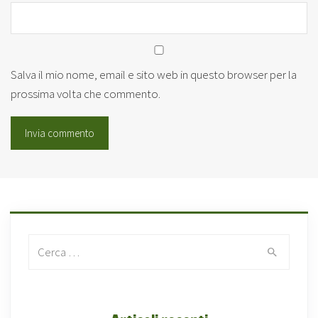
Salva il mio nome, email e sito web in questo browser per la
prossima volta che commento.
Search for: