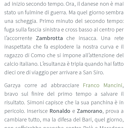
ad inizio secondo tempo. Ora, il danese non è mai
stato un fulmine di guerra. Ma quel giorno sembra
una scheggia. Primo minuto del secondo tempo:
fuga sulla fascia sinistra e cross basso al centro per
l’accorrente
Zambrotta
che insacca. Una rete
inaspettata che fa esplodere la nostra curva e il
ragazzo di Como che si impone all’attenzione del
calcio italiano. L’esultanza è tripla quando hai fatto
dieci ore di viaggio per arrivare a San Siro.
Garzya corre ad abbracciare
Franco Mancini
,
bravo sul finire del primo tempo a salvare il
risultato. Simoni capisce che la sua panchina è in
pericolo. Inserisce
Ronaldo
e
Zamorano
, prova a
cambiare tutto, ma la difesa del Bari, quel giorno,