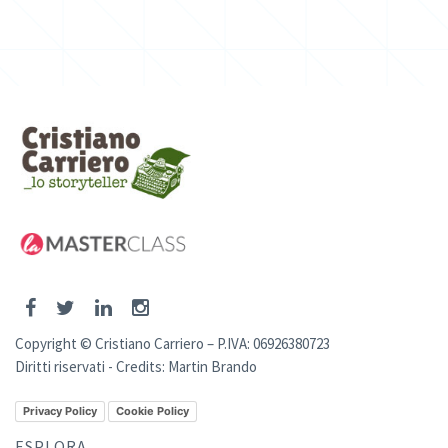
Copyright © Cristiano Carriero – P.IVA: 06926380723
Diritti riservati - Credits:
Martin Brando
Privacy Policy
Cookie Policy
ESPLORA