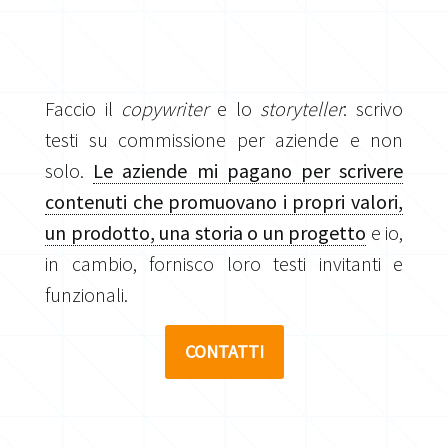
Faccio il
copywriter
e lo
storyteller
: scrivo
testi su commissione per aziende e non
solo.
Le aziende mi pagano per scrivere
contenuti che promuovano i propri valori,
un prodotto, una storia o un progetto
e io,
in cambio, fornisco loro testi invitanti e
funzionali.
CONTATTI