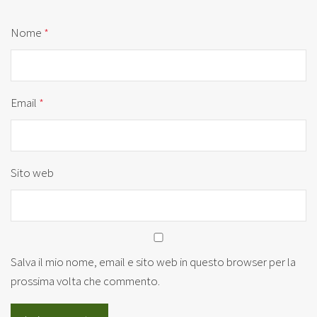
Nome
*
Email
*
Sito web
Salva il mio nome, email e sito web in questo browser per la
prossima volta che commento.