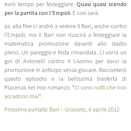
Avrò tempo per festeggiare.
Quasi quasi scendo
per la partita con l’Empoli
. E così sarà.
ps: alla fine ci andrò a vedere il Bari, anche contro
l’Empoli, ma il Bari non riuscirà a festeggiare la
matematica promozione davanti allo stadio
pieno. Un pareggio e festa rimandata. Ci vorrà un
gol di Antonelli contro il Livorno per darci la
promozione in anticipo senza giocare. Racconterò
questo episodio e la bellissima trasferta di
Piacenza nel mio romanzo: “
Ci sono notti che non
accadono mai
“.
Prossima puntata: Bari – Grosseto, 6 aprile 2012