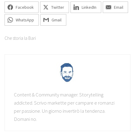
Facebook
Twitter
LinkedIn
Email
WhatsApp
Gmail
Che storia la Bari
Content & Community manager. Storytelling
addicted. Scrivo markette per campare e romanzi
per passione. Un giorno invertirò la tendenza.
Domani no.