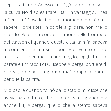
deposita in rete. Adesso tutti i giocatori sono sotto
la curva Nord ad esultare! Bari in vantaggio, linea
a Genova!” Cosa feci in quel momento non è dato
sapere. Forse scesi in cortile a gridare, non me lo
ricordo. Però mi ricordo il rumore delle trombe e
dei clacson di quando questa città, la mia, sapeva
ancora entusiasmarsi. E poi avrei voluto essere
allo stadio per raccontare meglio, oggi, tutti le
parate e i miracoli di Giuseppe Alberga, portiere di
riserva, eroe per un giorno, mai troppo celebrato
per quella partita.
Mio padre quando tornò dallo stadio mi disse che
aveva parato tutto, che Joao era stato grande ma
anche lui, Alberga, quello che a stento sapeva