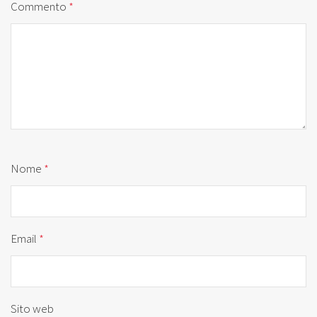
Commento
*
Nome
*
Email
*
Sito web