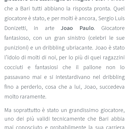
che a Bari tutti abbiano la risposta pronta. Quel
giocatore è stato, e per molti è ancora, Sergio Luis
Donizetti, in arte
Joao Paulo
. Giocatore
fantasioso, con un gran sinistro (celebri le sue
punizioni) e un dribbling ubriacante. Joao è stato
l’idolo di molti di noi, per lo più di quei ragazzini
cocciuti e fantasiosi che il pallone non lo
passavano mai e si intestardivano nel dribbling
fino a perderlo, cosa che a lui, Joao, succedeva
molto raramente.
Ma soprattutto è stato un grandissimo giocatore,
uno dei più validi tecnicamente che Bari abbia
mai conosciuto e probabilmente la sua carriera