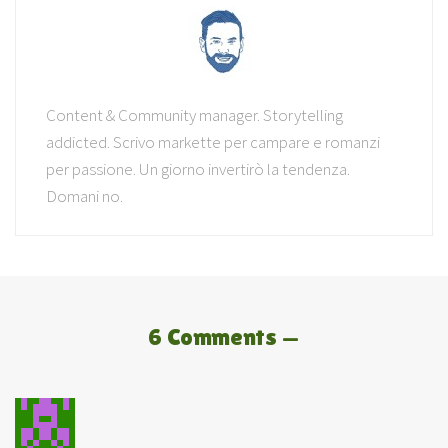
Content & Community manager. Storytelling
addicted. Scrivo markette per campare e romanzi
per passione. Un giorno invertirò la tendenza.
Domani no.
6 Comments —