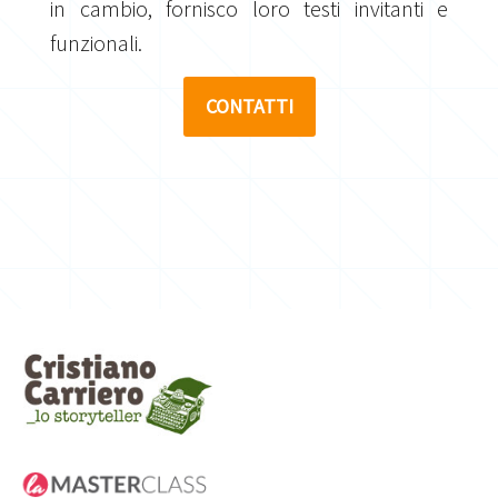
in cambio, fornisco loro testi invitanti e
funzionali.
CONTATTI