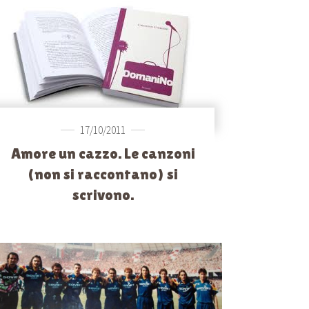
17/10/2011
Amore un cazzo. Le canzoni
(non si raccontano) si
scrivono.