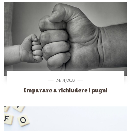
24/01/2022
Imparare a richiudere i pugni