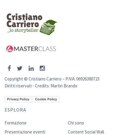
Copyright © Cristiano Carriero – P.IVA: 06926380723
Diritti riservati - Credits:
Martin Brando
Privacy Policy
Cookie Policy
ESPLORA
Formazione
Chi sono
Presentazione eventi
Content Social Wall