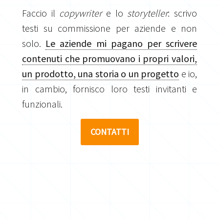
Faccio il
copywriter
e lo
storyteller
: scrivo
testi su commissione per aziende e non
solo.
Le aziende mi pagano per scrivere
contenuti che promuovano i propri valori,
un prodotto, una storia o un progetto
e io,
in cambio, fornisco loro testi invitanti e
funzionali.
CONTATTI