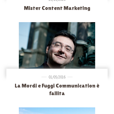
Mister Content Marketing
01/05/2016
La Mordi e Fuggi Communication è
fallita