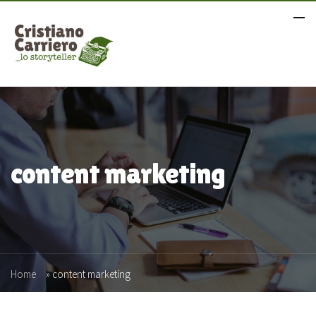
content marketing
Home
»
content marketing