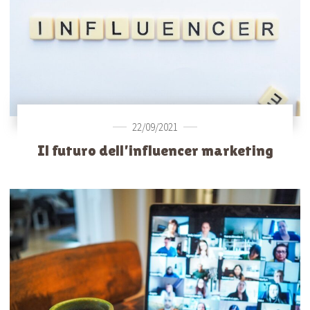
22/09/2021
Il futuro dell’influencer marketing