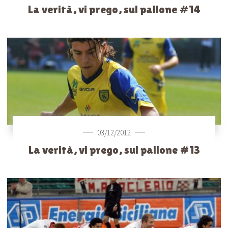
La verità, vi prego, sul pallone #14
03/12/2012
La verità, vi prego, sul pallone #13