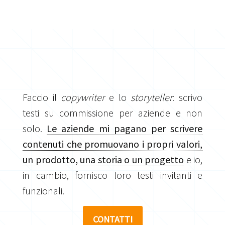
Faccio il
copywriter
e lo
storyteller
: scrivo
testi su commissione per aziende e non
solo.
Le aziende mi pagano per scrivere
contenuti che promuovano i propri valori,
un prodotto, una storia o un progetto
e io,
in cambio, fornisco loro testi invitanti e
funzionali.
CONTATTI