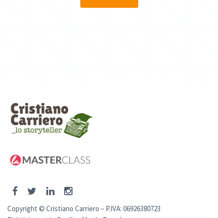
Copyright © Cristiano Carriero – P.IVA: 06926380723