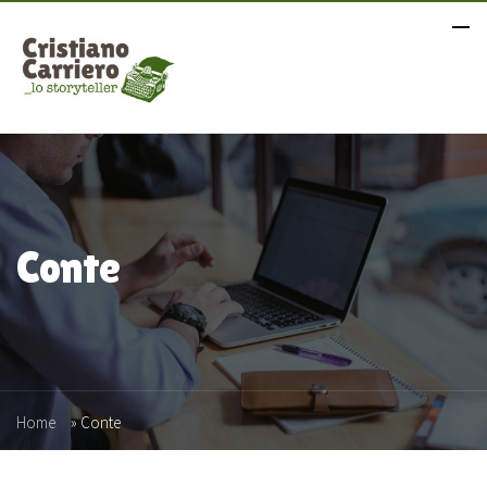
Conte
Home
»
Conte