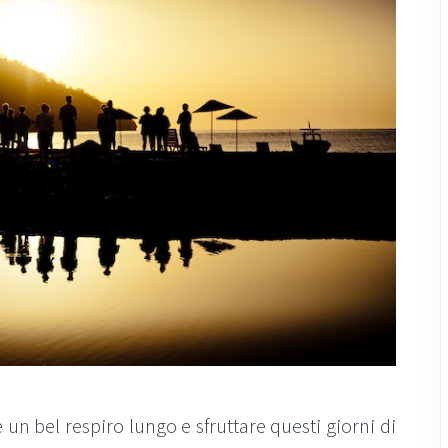
 un bel respiro lungo e sfruttare questi giorni di