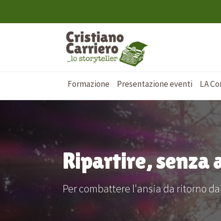
Formazione
Presentazione eventi
LA Co
Ripartire, senza 
Per combattere l'ansia da ritorno da