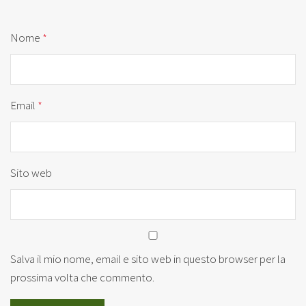
Nome
*
Email
*
Sito web
Salva il mio nome, email e sito web in questo browser per la
prossima volta che commento.