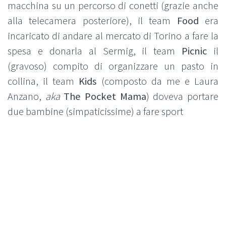
macchina su un percorso di conetti (grazie anche
alla telecamera posteriore), il team
Food
era
incaricato di andare al mercato di Torino a fare la
spesa e donarla al Sermig, il team
Picnic
il
(gravoso) compito di organizzare un pasto in
collina, il team
Kids
(composto da me e Laura
Anzano,
aka
The Pocket Mama
) doveva portare
due bambine (simpaticissime) a fare sport