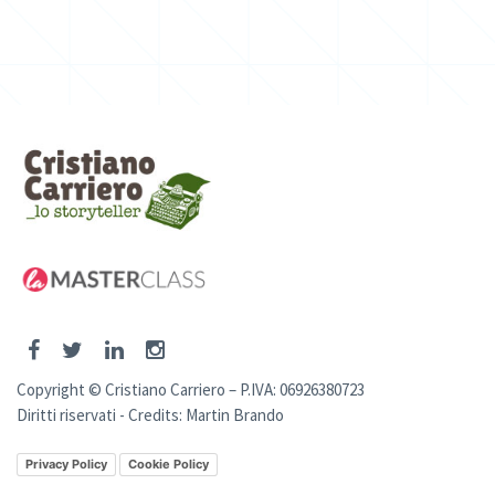
Copyright © Cristiano Carriero – P.IVA: 06926380723
Diritti riservati - Credits:
Martin Brando
Privacy Policy
Cookie Policy