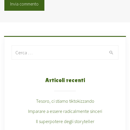
Search for:
Articoli recenti
Tesoro, ci stiamo tiktokizzando
Imparare a essere radicalmente sinceri
Il superpotere degli storyteller