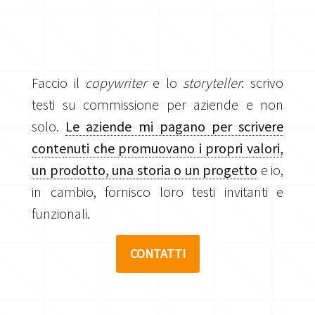
Faccio il
copywriter
e lo
storyteller
: scrivo
testi su commissione per aziende e non
solo.
Le aziende mi pagano per scrivere
contenuti che promuovano i propri valori,
un prodotto, una storia o un progetto
e io,
in cambio, fornisco loro testi invitanti e
funzionali.
CONTATTI