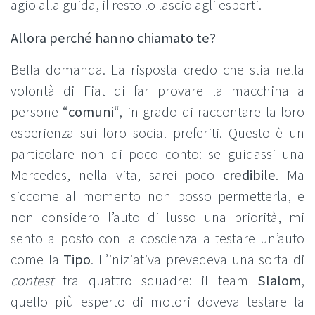
agio alla guida, il resto lo lascio agli esperti.
Allora perché hanno chiamato te?
Bella domanda. La risposta credo che stia nella
volontà di Fiat di far provare la macchina a
persone “
comuni
“, in grado di raccontare la loro
esperienza sui loro social preferiti. Questo è un
particolare non di poco conto: se guidassi una
Mercedes, nella vita, sarei poco
credibile
. Ma
siccome al momento non posso permetterla, e
non considero l’auto di lusso una priorità, mi
sento a posto con la coscienza a testare un’auto
come la
Tipo
. L’iniziativa prevedeva una sorta di
contest
tra quattro squadre: il team
Slalom
,
quello più esperto di motori doveva testare la