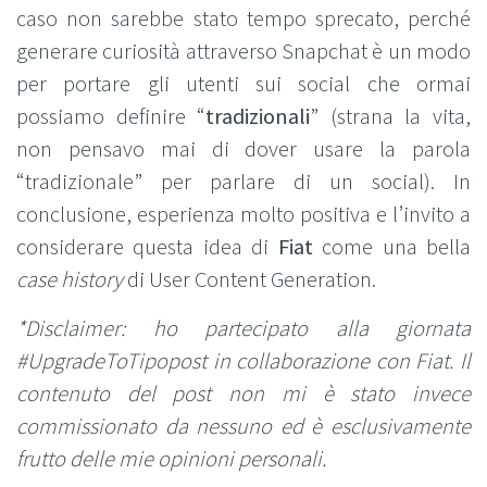
caso non sarebbe stato tempo sprecato, perché
generare curiosità attraverso Snapchat è un modo
per portare gli utenti sui social che ormai
possiamo definire “
tradizionali
” (strana la vita,
non pensavo mai di dover usare la parola
“tradizionale” per parlare di un social). In
conclusione, esperienza molto positiva e l’invito a
considerare questa idea di
Fiat
come una bella
case history
di User Content Generation.
*Disclaimer: ho partecipato alla giornata
#UpgradeToTipopost in collaborazione con Fiat. Il
contenuto del post non mi è stato invece
commissionato da nessuno ed è esclusivamente
frutto delle mie opinioni personali.