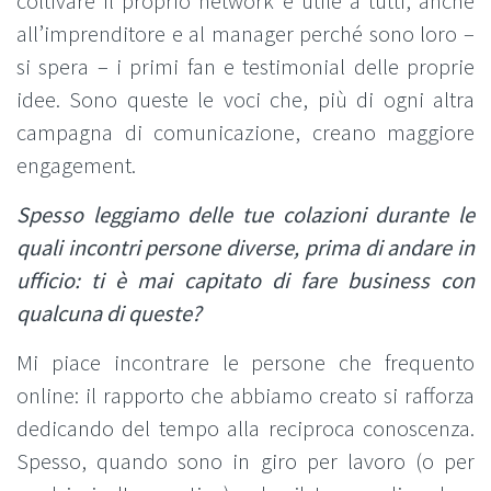
coltivare il proprio network è utile a tutti, anche
all’imprenditore e al manager perché sono loro –
si spera – i primi fan e testimonial delle proprie
idee. Sono queste le voci che, più di ogni altra
campagna di comunicazione, creano maggiore
engagement.
Spesso leggiamo delle tue colazioni durante le
quali incontri persone diverse, prima di andare in
ufficio: ti è mai capitato di fare business con
qualcuna di queste?
Mi piace incontrare le persone che frequento
online: il rapporto che abbiamo creato si rafforza
dedicando del tempo alla reciproca conoscenza.
Spesso, quando sono in giro per lavoro (o per