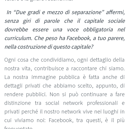
In “Due gradi e mezzo di separazione” affermi,
senza giri di parole che il capitale sociale
dovrebbe essere una voce obbligatoria nel
curriculum. Che peso ha Facebook, a tuo parere,
nella costruzione di questo capitale?
Ogni cosa che condividiamo, ogni dettaglio della
nostra vita, contribuisce a raccontare chi siamo.
La nostra immagine pubblica è fatta anche di
dettagli privati che abbiamo scelto, appunto, di
rendere pubblici. Non si può continuare a fare
distinzione tra social network professionali e
privati perché il nostro network vive nei luoghi in
cui viviamo noi: Facebook, tra questi, è il più
frequentato.