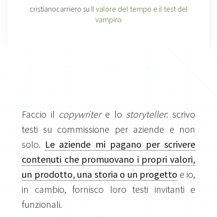
cristianocarriero
su
Il valore del tempo e il test del
vampiro
Faccio il
copywriter
e lo
storyteller
: scrivo
testi su commissione per aziende e non
solo.
Le aziende mi pagano per scrivere
contenuti che promuovano i propri valori,
un prodotto, una storia o un progetto
e io,
in cambio, fornisco loro testi invitanti e
funzionali.