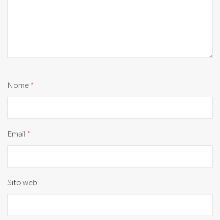
Nome
*
Email
*
Sito web