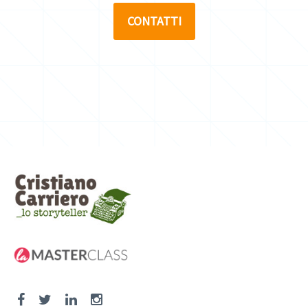
CONTATTI