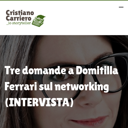
Tre domande a Domitilla
Ferrari sul networking
(INTERVISTA)