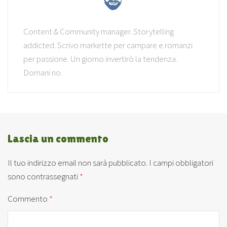
Content & Community manager. Storytelling
addicted. Scrivo markette per campare e romanzi
per passione. Un giorno invertirò la tendenza.
Domani no.
Lascia un commento
Il tuo indirizzo email non sarà pubblicato.
I campi obbligatori
sono contrassegnati
*
Commento
*