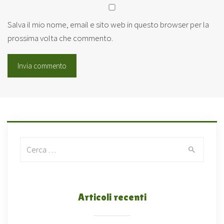
Salva il mio nome, email e sito web in questo browser per la
prossima volta che commento.
Search for:
Articoli recenti