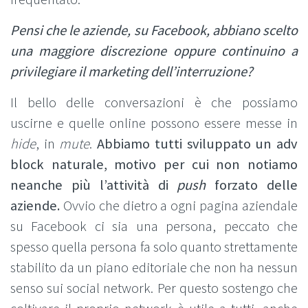
Pensi che le aziende, su Facebook, abbiano scelto
una maggiore discrezione oppure continuino a
privilegiare il marketing dell’interruzione?
Il bello delle conversazioni è che possiamo
uscirne e quelle online possono essere messe in
hide
, in
mute
.
Abbiamo tutti sviluppato un adv
block naturale, motivo per cui non notiamo
neanche più l’attività di
push
forzato delle
aziende.
Ovvio che dietro a ogni pagina aziendale
su Facebook ci sia una persona, peccato che
spesso quella persona fa solo quanto strettamente
stabilito da un piano editoriale che non ha nessun
senso sui social network. Per questo sostengo che