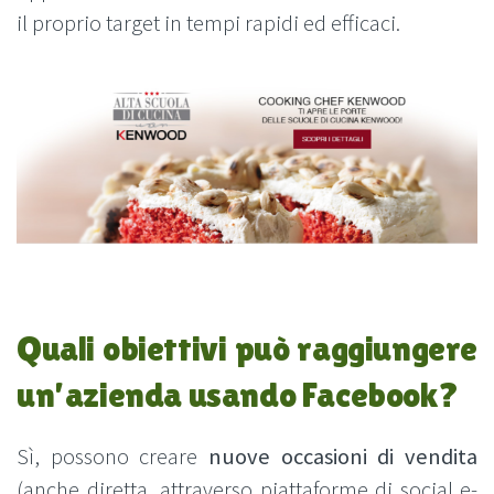
il proprio target in tempi rapidi ed efficaci.
Quali obiettivi può raggiungere
un’azienda usando Facebook?
Sì, possono creare
nuove occasioni di vendita
(anche diretta, attraverso piattaforme di social e-