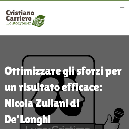
Ottimizzare gli sforzi per
un risultato efficace:
Nicola Zuliani di
De’Longhi