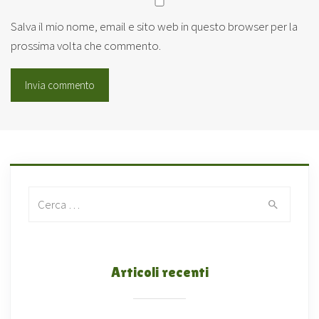
Salva il mio nome, email e sito web in questo browser per la
prossima volta che commento.
Search for:
Articoli recenti