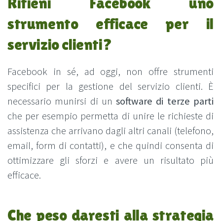
Ritieni Facebook uno
strumento efficace per il
servizio clienti?
Facebook in sé, ad oggi, non offre strumenti
specifici per la gestione del servizio clienti. È
necessario munirsi di un
software di terze parti
che per esempio permetta di unire le richieste di
assistenza che arrivano dagli altri canali (telefono,
email, form di contatti), e che quindi consenta di
ottimizzare gli sforzi e avere un risultato più
efficace.
Che peso daresti alla strategia