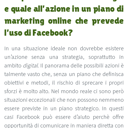
e quale all’azione in un piano di
marketing online che prevede
l’uso di Facebook?
In una situazione ideale non dovrebbe esistere
un’azione senza una strategia, soprattutto in
ambito
digital
. Il panorama delle possibili azioni è
talmente vasto che, senza un piano che definisca
obiettivi e metodi, il rischio di sprecare i propri
sforzi è molto alto. Nel mondo reale ci sono però
situazioni eccezionali che non possono nemmeno
essere previste in un piano strategico. In questi
casi Facebook può essere d’aiuto perchè offre
opportunità di comunicare in maniera diretta con