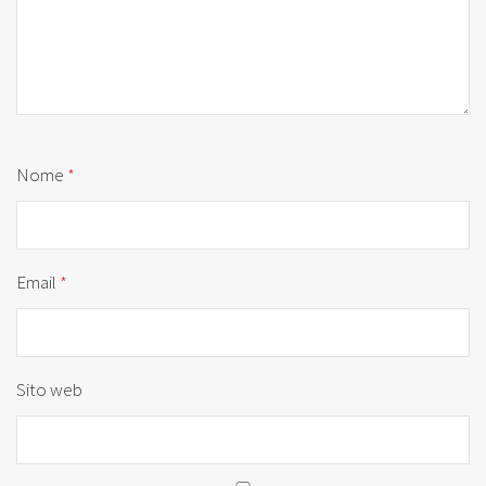
Nome
*
Email
*
Sito web