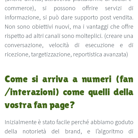
commerce), si possono offrire servizi di
informazione, si può dare supporto post vendita.
Non sono obiettivi nuovi, ma i vantaggi che offre
rispetto ad altri canali sono molteplici. (creare una
conversazione, velocità di esecuzione e di
ricezione, targetizzazione, reportistica avanzata)
Come si arriva a numeri (fan
/interazioni) come quelli della
vostra fan page?
Inizialmente è stato facile perché abbiamo goduto
della notorietà del brand, e l’algoritmo di