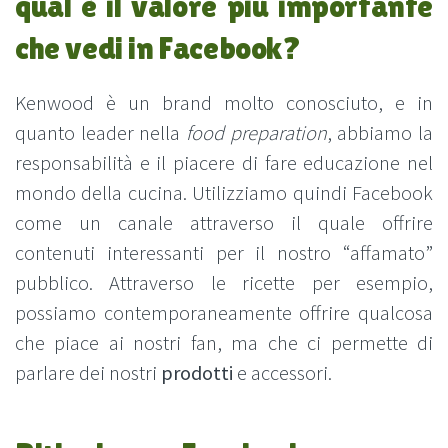
qual è il valore più importante
che vedi in Facebook?
Kenwood è un brand molto conosciuto, e in
quanto leader nella
food preparation
, abbiamo la
responsabilità e il piacere di fare educazione nel
mondo della cucina. Utilizziamo quindi Facebook
come un canale attraverso il quale offrire
contenuti interessanti per il nostro “affamato”
pubblico. Attraverso le ricette per esempio,
possiamo contemporaneamente offrire qualcosa
che piace ai nostri fan, ma che ci permette di
parlare dei nostri
prodotti
e accessori.