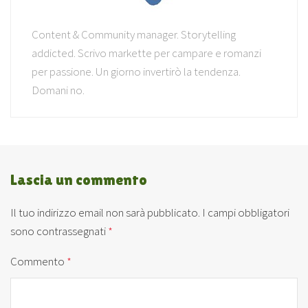
Content & Community manager. Storytelling
addicted. Scrivo markette per campare e romanzi
per passione. Un giorno invertirò la tendenza.
Domani no.
Lascia un commento
Il tuo indirizzo email non sarà pubblicato.
I campi obbligatori
sono contrassegnati
*
Commento
*