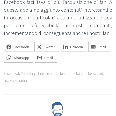
Facebook facilitava di più l’acquisizione di fan. A
questo abbiamo aggiunto contenuti interessanti e
in occasioni particolari abbiamo utilizzando adv
per dare più visibilità ai nostri contenuti,
incrementando di conseguenza anche i nostri fan.
Facebook
Twitter
LinkedIn
Email
WhatsApp
Gmail
Facebook Marketing
,
Interviste
braun
,
de'longhi
,
kenwood
,
nicola zulianni