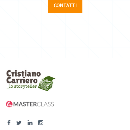
CONTATTI