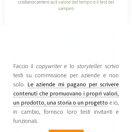
cristianocarriero
su
Il valore del tempo e il test del
vampiro
Faccio il
copywriter
e lo
storyteller
: scrivo
testi su commissione per aziende e non
solo.
Le aziende mi pagano per scrivere
contenuti che promuovano i propri valori,
un prodotto, una storia o un progetto
e io,
in cambio, fornisco loro testi invitanti e
funzionali.