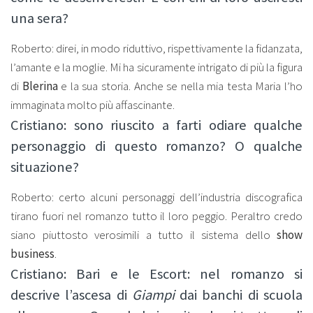
una sera?
Roberto: direi, in modo riduttivo, rispettivamente la fidanzata,
l’amante e la moglie. Mi ha sicuramente intrigato di più la figura
di
Blerina
e la sua storia. Anche se nella mia testa Maria l’ho
immaginata molto più affascinante.
Cristiano: sono riuscito a farti odiare qualche
personaggio di questo romanzo? O qualche
situazione?
Roberto: certo alcuni personaggi dell’industria discografica
tirano fuori nel romanzo tutto il loro peggio. Peraltro credo
siano piuttosto verosimili a tutto il sistema dello
show
business
.
Cristiano: Bari e le Escort: nel romanzo si
descrive l’ascesa di
Giampi
dai banchi di scuola