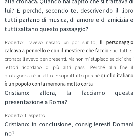
alla cronaca. Quando hai capito che si trattava di
lui? E perché, secondo te, descrivendo il libro
tutti parlano di musica, di amore e di amicizia e
tutti saltano questo passaggio?
Roberto: L’avevo nasato un po’ subito,
il personaggio
calcava a pennello e con il mestiere che faccio
quei fatti di
cronaca li avevo ben presenti. Ma non mi stupisco se dici che i
lettori ricordano di più altri passi. Perché alla fine il
protagonista è un altro. E soprattutto perché
quello italiano
è un popolo con la memoria molto corta.
Cristiano: allora, la facciamo questa
presentazione a Roma?
Roberto: ti aspetto!
Cristiano: in conclusione, consiglieresti Domani
no?