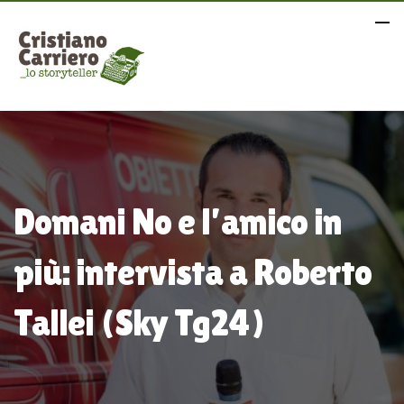
Domani No e l’amico in
più: intervista a Roberto
Tallei (Sky Tg24)