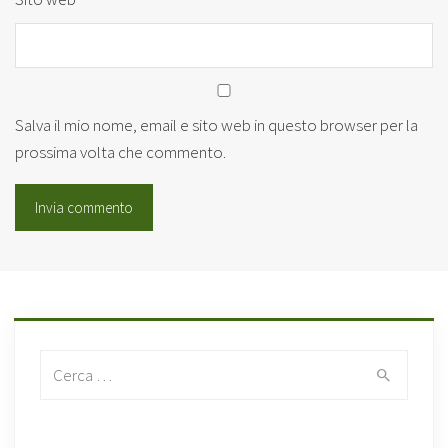
Salva il mio nome, email e sito web in questo browser per la
prossima volta che commento.
Search for: