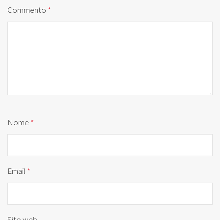
Commento
*
Nome
*
Email
*
Sito web