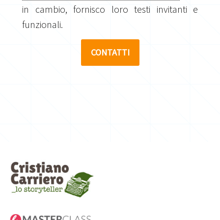
in cambio, fornisco loro testi invitanti e
funzionali.
CONTATTI