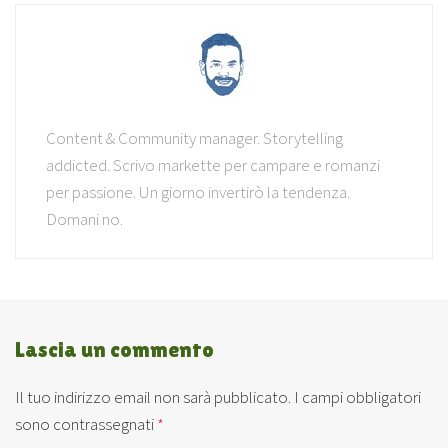
Content & Community manager. Storytelling
addicted. Scrivo markette per campare e romanzi
per passione. Un giorno invertirò la tendenza.
Domani no.
Lascia un commento
Il tuo indirizzo email non sarà pubblicato.
I campi obbligatori
sono contrassegnati
*