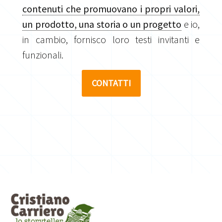
contenuti che promuovano i propri valori,
un prodotto, una storia o un progetto
e io,
in cambio, fornisco loro testi invitanti e
funzionali.
CONTATTI