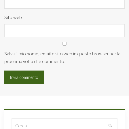
Sito web
Salva il mio nome, email e sito web in questo browser per la
prossima volta che commento.
Search for: