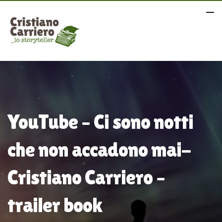
YouTube – Ci sono notti
che non accadono mai-
Cristiano Carriero –
trailer book