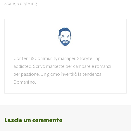
Storie
,
Storytelling
Content & Community manager. Storytelling
addicted. Scrivo markette per campare e romanzi
per passione. Un giorno invertirò la tendenza.
Domani no.
Lascia un commento