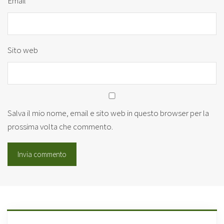
Email
*
Sito web
Salva il mio nome, email e sito web in questo browser per la
prossima volta che commento.