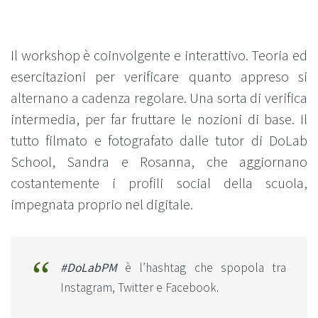
Il workshop è coinvolgente e interattivo. Teoria ed
esercitazioni per verificare quanto appreso si
alternano a cadenza regolare. Una sorta di verifica
intermedia, per far fruttare le nozioni di base. Il
tutto filmato e fotografato dalle tutor di DoLab
School, Sandra e Rosanna, che aggiornano
costantemente i profili social della scuola,
impegnata proprio nel digitale.
#DoLabPM
è l’hashtag che spopola tra
Instagram, Twitter e Facebook.