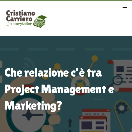
Che relazione c’è tra
Project Management e
Marketing?