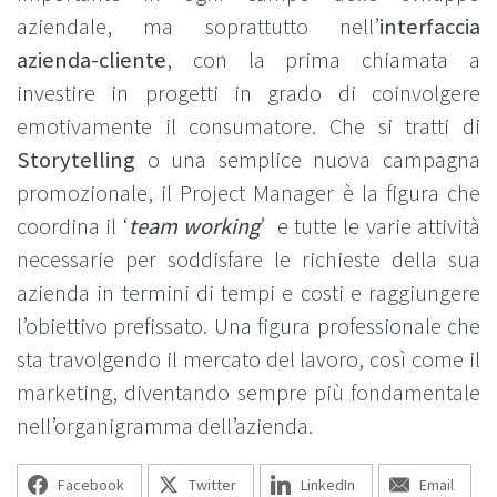
aziendale, ma soprattutto nell’
interfaccia
azienda-cliente
, con la prima chiamata a
investire in progetti in grado di coinvolgere
emotivamente il consumatore. Che si tratti di
Storytelling
o una semplice nuova campagna
promozionale, il Project Manager è la figura che
coordina il ‘
team working
’ e tutte le varie attività
necessarie per soddisfare le richieste della sua
azienda in termini di tempi e costi e raggiungere
l’obiettivo prefissato. Una figura professionale che
sta travolgendo il mercato del lavoro, così come il
marketing, diventando sempre più fondamentale
nell’organigramma dell’azienda.
Facebook
Twitter
LinkedIn
Email