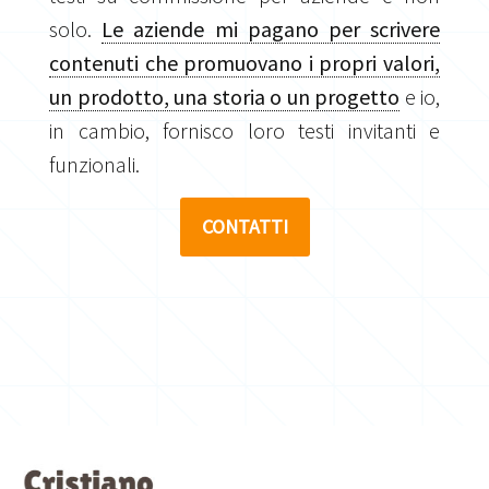
solo.
Le aziende mi pagano per scrivere
contenuti che promuovano i propri valori,
un prodotto, una storia o un progetto
e io,
in cambio, fornisco loro testi invitanti e
funzionali.
CONTATTI