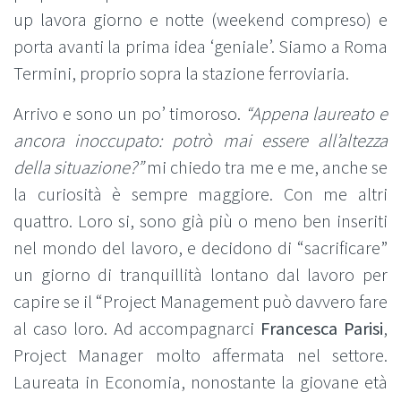
up lavora giorno e notte (weekend compreso) e
porta avanti la prima idea ‘geniale’. Siamo a Roma
Termini, proprio sopra la stazione ferroviaria.
Arrivo e sono un po’ timoroso.
“Appena laureato e
ancora inoccupato: potrò mai essere all’altezza
della situazione?”
mi chiedo tra me e me, anche se
la curiosità è sempre maggiore. Con me altri
quattro. Loro si, sono già più o meno ben inseriti
nel mondo del lavoro, e decidono di “sacrificare”
un giorno di tranquillità lontano dal lavoro per
capire se il “Project Management può davvero fare
al caso loro. Ad accompagnarci
Francesca Parisi
,
Project Manager molto affermata nel settore.
Laureata in Economia, nonostante la giovane età