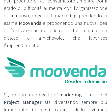
dal “produttore” al “consumatore”, mentre poi il
grado di difficoltà aumenta con l’organizzazione
di un nuovo progetto di marketing, prendendo in
esame
Moovenda
e proponendo una nuova idea
di fidelizzazione del cliente. Tutto in un clima
disteso e amichevole, che favorisce
l’apprendimento.
Sì, proprio un progetto di
marketing.
Il ruolo del
Project Manager
sta diventando sempre più
importante in ogni campo dello sviluppo