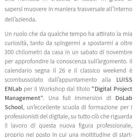
sapersi muovere in maniera trasversale all’interno
dell’azienda.
Un ruolo che da qualche tempo ha attirato la mia
curiosità, tanto da spingermi a spostarmi a oltre
300 chilometri da casa in un sabato di novembre
per approfondire la conoscenza sull’argomento. Il
calendario segna il 26 e il classico weekend è
scombussolato dall’appuntamento alla
LUISS
ENLab
per il Workshop dal titolo
“Digital Project
Management”
. Una full immersion di
DoLab
School
, un’eccellente scuola di formazione per i
professionisti del digitale, su tutto ciò che riguarda
il lavoro di questa nuova figura professionale,
proprio nel posto in cui una moltitudine di start-