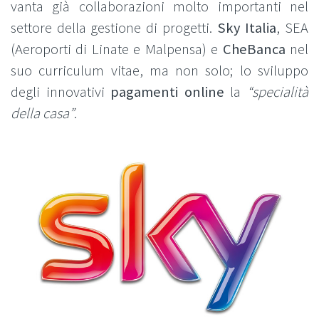
vanta già collaborazioni molto importanti nel
settore della gestione di progetti.
Sky Italia
, SEA
(Aeroporti di Linate e Malpensa) e
CheBanca
nel
suo curriculum vitae, ma non solo; lo sviluppo
degli innovativi
pagamenti online
la
“specialità
della casa”
.