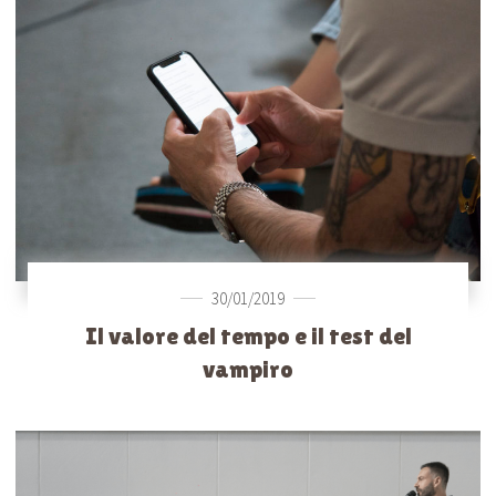
30/01/2019
Il valore del tempo e il test del
vampiro