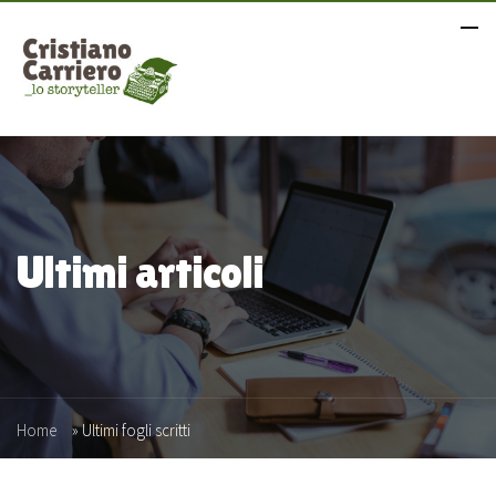
Ultimi articoli
Home
»
Ultimi fogli scritti