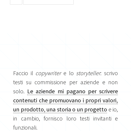
Faccio il
copywriter
e lo
storyteller
: scrivo
testi su commissione per aziende e non
solo.
Le aziende mi pagano per scrivere
contenuti che promuovano i propri valori,
un prodotto, una storia o un progetto
e io,
in cambio, fornisco loro testi invitanti e
funzionali.