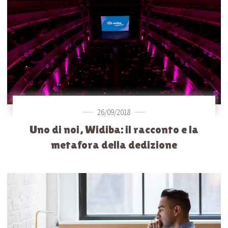
26/09/2018
Uno di noi, Widiba: il racconto e la
metafora della dedizione