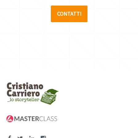
CONTATTI