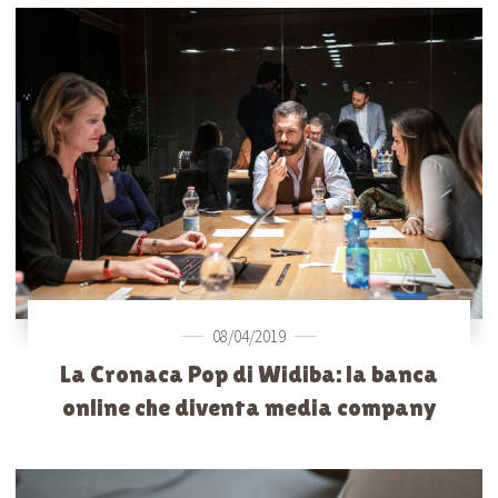
08/04/2019
La Cronaca Pop di Widiba: la banca
online che diventa media company