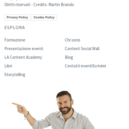
Diritti riservati - Credits:
Martin Brando
Privacy Policy
Cookie Policy
ESPLORA
Formazione
Chi sono
Presentazione eventi
Content Social Wall
LA Content Academy
Blog
Libri
Contatti eventi
Scrivimi
Storytelling