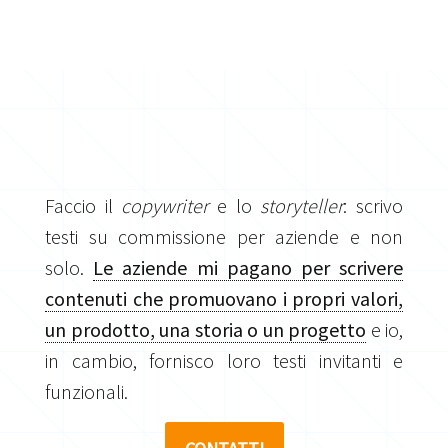
Faccio il
copywriter
e lo
storyteller
: scrivo
testi su commissione per aziende e non
solo.
Le aziende mi pagano per scrivere
contenuti che promuovano i propri valori,
un prodotto, una storia o un progetto
e io,
in cambio, fornisco loro testi invitanti e
funzionali.