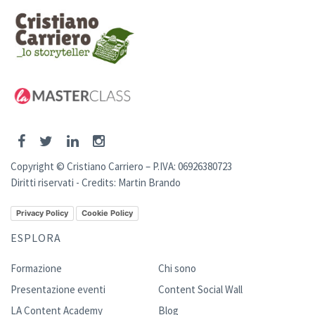
Copyright © Cristiano Carriero – P.IVA: 06926380723
Diritti riservati - Credits:
Martin Brando
Privacy Policy
Cookie Policy
ESPLORA
Formazione
Chi sono
Presentazione eventi
Content Social Wall
LA Content Academy
Blog