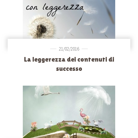
21/02/2016
La leggerezza dei contenuti di
successo