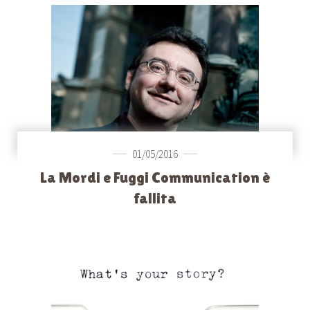
01/05/2016
La Mordi e Fuggi Communication è
fallita