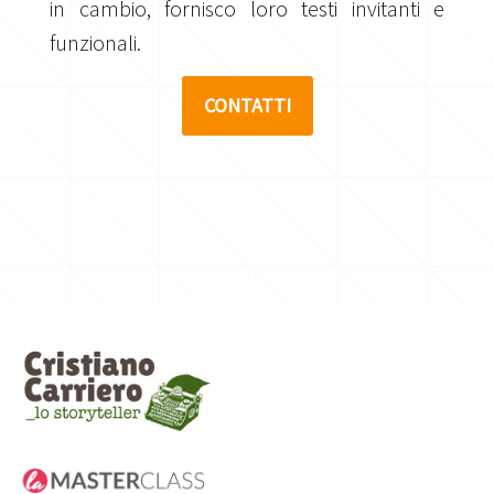
in cambio, fornisco loro testi invitanti e
funzionali.
CONTATTI