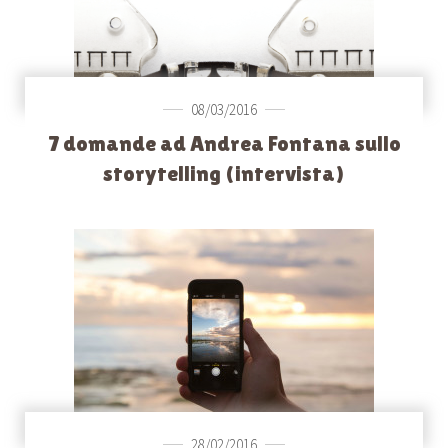
08/03/2016
7 domande ad Andrea Fontana sullo
storytelling (intervista)
28/02/2016