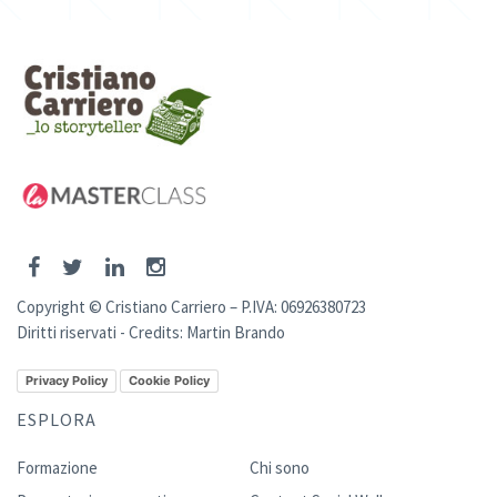
Copyright © Cristiano Carriero – P.IVA: 06926380723
Diritti riservati - Credits:
Martin Brando
Privacy Policy
Cookie Policy
ESPLORA
Formazione
Chi sono