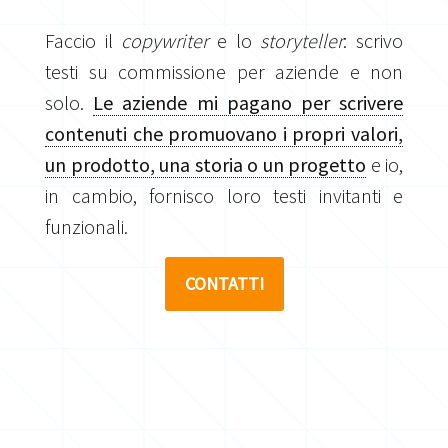
Faccio il
copywriter
e lo
storyteller
: scrivo
testi su commissione per aziende e non
solo.
Le aziende mi pagano per scrivere
contenuti che promuovano i propri valori,
un prodotto, una storia o un progetto
e io,
in cambio, fornisco loro testi invitanti e
funzionali.
CONTATTI