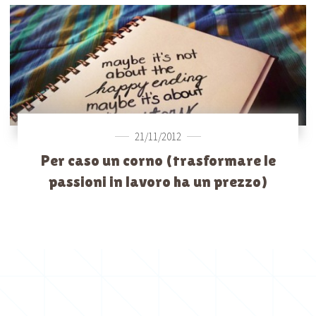
21/11/2012
Per caso un corno (trasformare le
passioni in lavoro ha un prezzo)