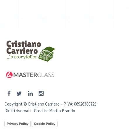
Copyright © Cristiano Carriero – P.IVA: 06926380723
Diritti riservati - Credits:
Martin Brando
Privacy Policy
Cookie Policy