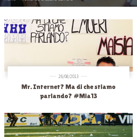
26/08/2013
Mr. Internet? Ma di che stiamo
parlando? #Mia13