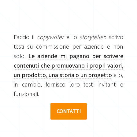
Faccio il
copywriter
e lo
storyteller
: scrivo
testi su commissione per aziende e non
solo.
Le aziende mi pagano per scrivere
contenuti che promuovano i propri valori,
un prodotto, una storia o un progetto
e io,
in cambio, fornisco loro testi invitanti e
funzionali.
CONTATTI