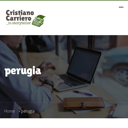
perugia
Home
»
perugia