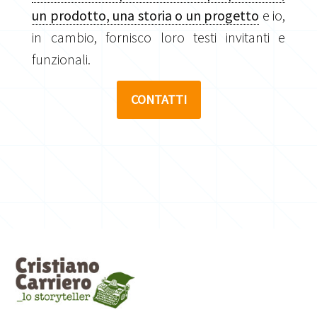
un prodotto, una storia o un progetto
e io,
in cambio, fornisco loro testi invitanti e
funzionali.
CONTATTI