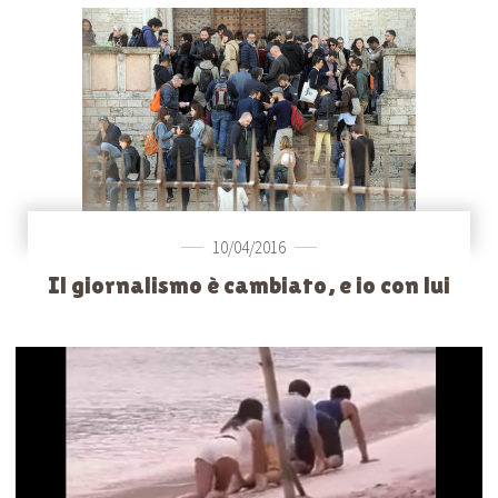
10/04/2016
Il giornalismo è cambiato, e io con lui