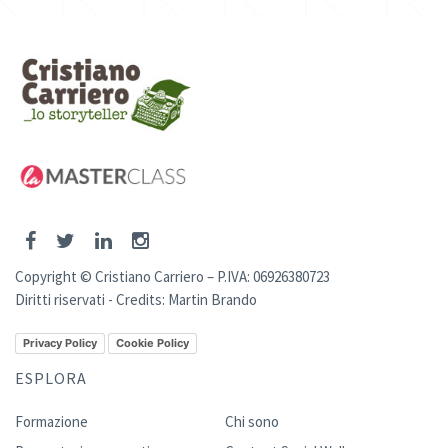
Copyright © Cristiano Carriero – P.IVA: 06926380723
Diritti riservati - Credits:
Martin Brando
Privacy Policy
Cookie Policy
ESPLORA
Formazione
Chi sono