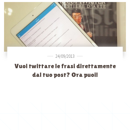
24/09/2013
Vuoi twittare le frasi direttamente
dal tuo post? Ora puoi!