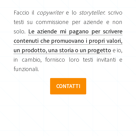
Faccio il
copywriter
e lo
storyteller
: scrivo
testi su commissione per aziende e non
solo.
Le aziende mi pagano per scrivere
contenuti che promuovano i propri valori,
un prodotto, una storia o un progetto
e io,
in cambio, fornisco loro testi invitanti e
funzionali.
CONTATTI