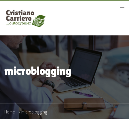
microblogging
Home
»
microblogging