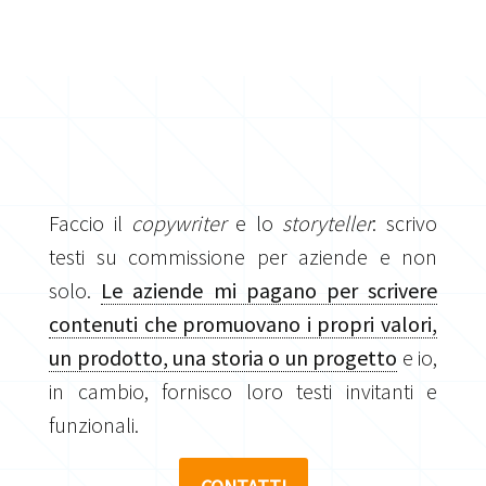
Faccio il
copywriter
e lo
storyteller
: scrivo
testi su commissione per aziende e non
solo.
Le aziende mi pagano per scrivere
contenuti che promuovano i propri valori,
un prodotto, una storia o un progetto
e io,
in cambio, fornisco loro testi invitanti e
funzionali.