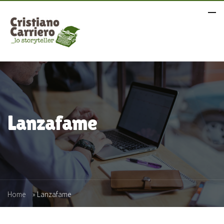
Lanzafame
Home
»
Lanzafame