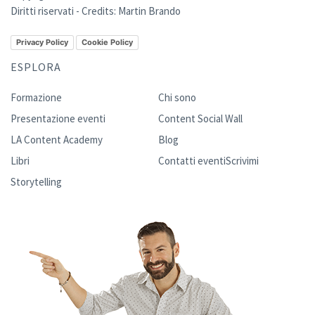
Diritti riservati - Credits:
Martin Brando
Privacy Policy
Cookie Policy
ESPLORA
Formazione
Chi sono
Presentazione eventi
Content Social Wall
LA Content Academy
Blog
Libri
Contatti eventi
Scrivimi
Storytelling