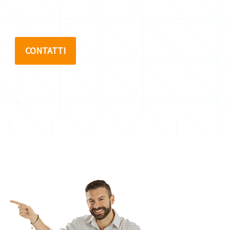
CONTATTI