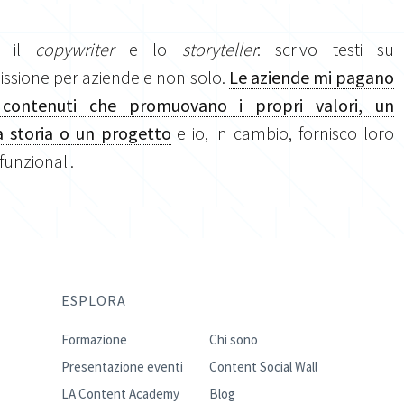
o il
copywriter
e lo
storyteller
: scrivo testi su
sione per aziende e non solo.
Le aziende mi pagano
 contenuti che promuovano i propri valori, un
 storia o un progetto
e io, in cambio, fornisco loro
 funzionali.
ESPLORA
Formazione
Chi sono
Presentazione eventi
Content Social Wall
LA Content Academy
Blog