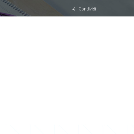
Condividi