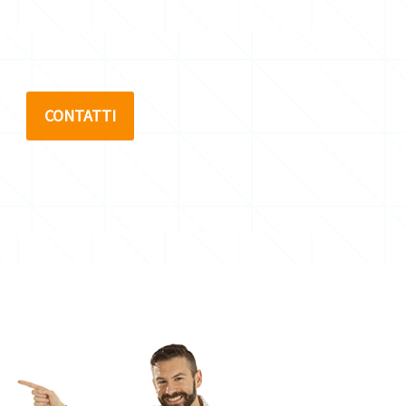
CONTATTI