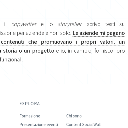
o il
copywriter
e lo
storyteller
: scrivo testi su
sione per aziende e non solo.
Le aziende mi pagano
 contenuti che promuovano i propri valori, un
 storia o un progetto
e io, in cambio, fornisco loro
 funzionali.
ESPLORA
Formazione
Chi sono
Presentazione eventi
Content Social Wall