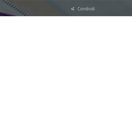
Condividi