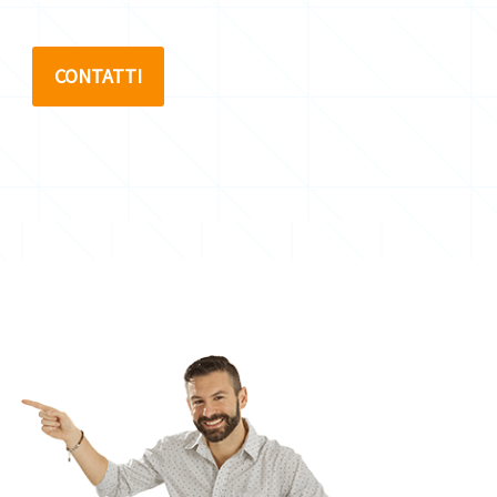
CONTATTI