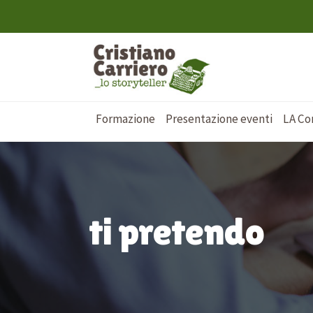
Formazione
Presentazione eventi
LA Co
ti pretendo