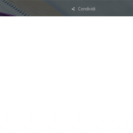
Condividi