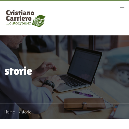
storie
Home
»
storie