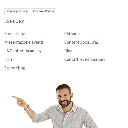
Privacy Policy
Cookie Policy
ESPLORA
Formazione
Chi sono
Presentazione eventi
Content Social Wall
LA Content Academy
Blog
Libri
Contatti eventi
Scrivimi
Storytelling