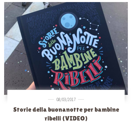
08/03/2017
Storie della buonanotte per bambine
ribelli (VIDEO)