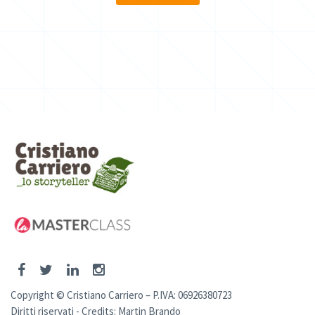
Copyright © Cristiano Carriero – P.IVA: 06926380723
Diritti riservati - Credits:
Martin Brando