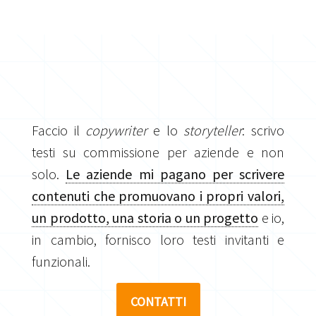
Faccio il
copywriter
e lo
storyteller
: scrivo
testi su commissione per aziende e non
solo.
Le aziende mi pagano per scrivere
contenuti che promuovano i propri valori,
un prodotto, una storia o un progetto
e io,
in cambio, fornisco loro testi invitanti e
funzionali.
CONTATTI