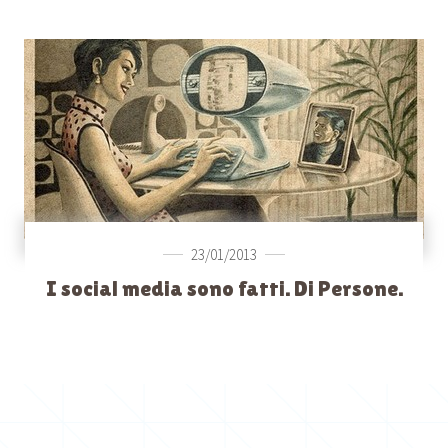
23/01/2013
I social media sono fatti. Di Persone.