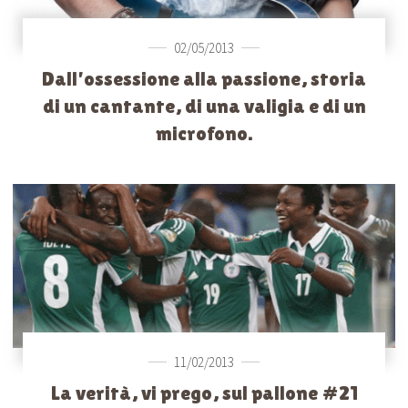
02/05/2013
Dall’ossessione alla passione, storia
di un cantante, di una valigia e di un
microfono.
11/02/2013
La verità, vi prego, sul pallone #21