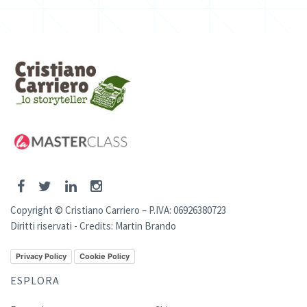
Copyright © Cristiano Carriero – P.IVA: 06926380723
Diritti riservati - Credits:
Martin Brando
Privacy Policy
Cookie Policy
ESPLORA