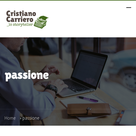
passione
Home
»
passione