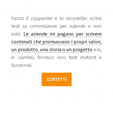
Faccio il
copywriter
e lo
storyteller
: scrivo
testi su commissione per aziende e non
solo.
Le aziende mi pagano per scrivere
contenuti che promuovano i propri valori,
un prodotto, una storia o un progetto
e io,
in cambio, fornisco loro testi invitanti e
funzionali.
CONTATTI