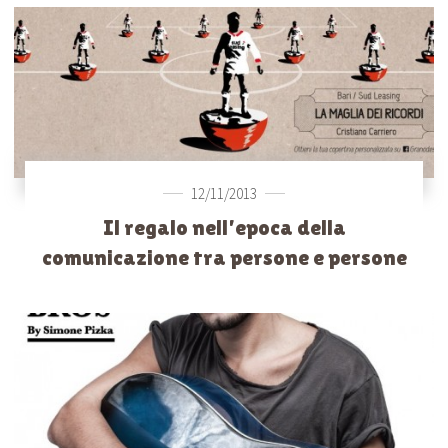
12/11/2013
Il regalo nell’epoca della
comunicazione tra persone e persone