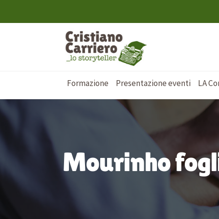
Formazione
Presentazione eventi
LA Co
Mourinho fogl