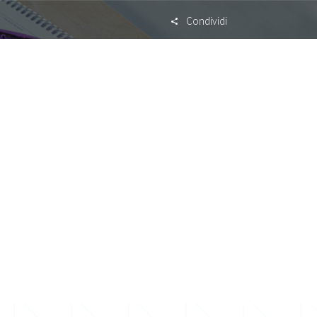
Condividi