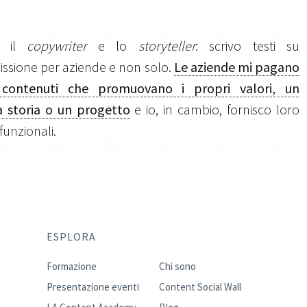
o il
copywriter
e lo
storyteller
: scrivo testi su
sione per aziende e non solo.
Le aziende mi pagano
 contenuti che promuovano i propri valori, un
 storia o un progetto
e io, in cambio, fornisco loro
 funzionali.
ESPLORA
Formazione
Chi sono
Presentazione eventi
Content Social Wall