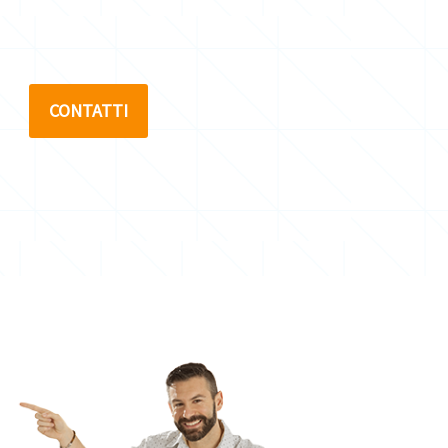
CONTATTI