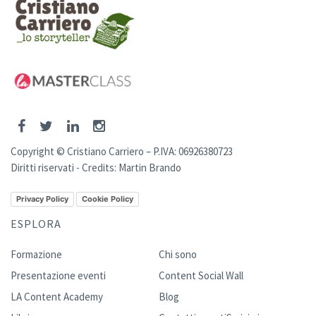
Copyright © Cristiano Carriero – P.IVA: 06926380723
Diritti riservati - Credits:
Martin Brando
Privacy Policy
Cookie Policy
ESPLORA
Formazione
Chi sono
Presentazione eventi
Content Social Wall
LA Content Academy
Blog