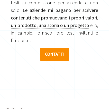
testi su commissione per aziende e non
solo.
Le aziende mi pagano per scrivere
contenuti che promuovano i propri valori,
un prodotto, una storia o un progetto
e io,
in cambio, fornisco loro testi invitanti e
funzionali.
CONTATTI