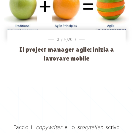
01/02/2017
Il project manager agile: inizia a
lavorare mobile
Faccio il
copywriter
e lo
storyteller
: scrivo