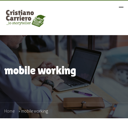
mobile working
Home
»
mobile working