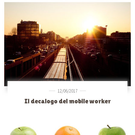
12/06/2017
Il decalogo del mobile worker