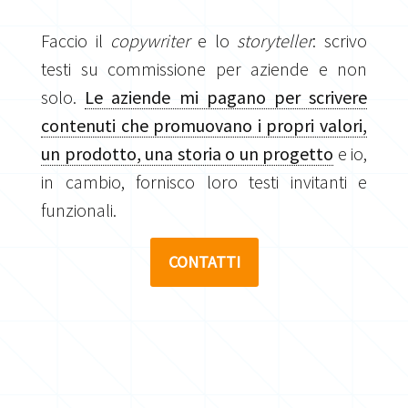
Faccio il
copywriter
e lo
storyteller
: scrivo
testi su commissione per aziende e non
solo.
Le aziende mi pagano per scrivere
contenuti che promuovano i propri valori,
un prodotto, una storia o un progetto
e io,
in cambio, fornisco loro testi invitanti e
funzionali.
CONTATTI