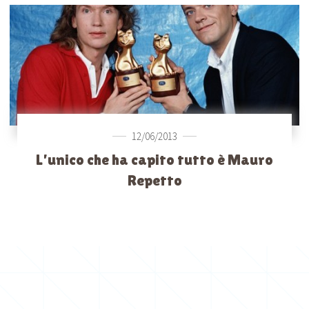
12/06/2013
L’unico che ha capito tutto è Mauro
Repetto