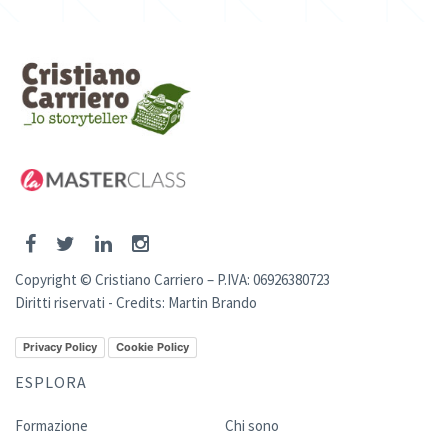
Copyright © Cristiano Carriero – P.IVA: 06926380723
Diritti riservati - Credits:
Martin Brando
Privacy Policy
Cookie Policy
ESPLORA
Formazione
Chi sono