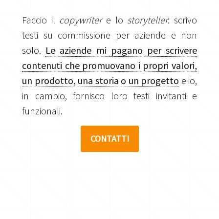
Faccio il
copywriter
e lo
storyteller
: scrivo
testi su commissione per aziende e non
solo.
Le aziende mi pagano per scrivere
contenuti che promuovano i propri valori,
un prodotto, una storia o un progetto
e io,
in cambio, fornisco loro testi invitanti e
funzionali.
CONTATTI