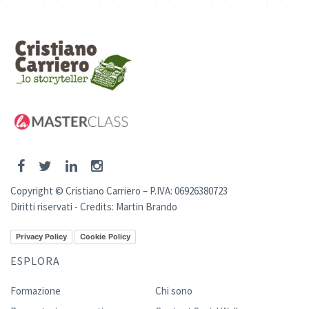
Copyright © Cristiano Carriero – P.IVA: 06926380723
Diritti riservati - Credits:
Martin Brando
Privacy Policy
Cookie Policy
ESPLORA
Formazione
Chi sono