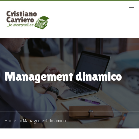
Management dinamico
Home
»
Management dinamico