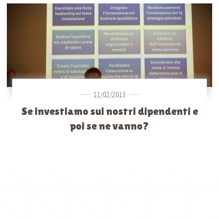
11/02/2013
Se investiamo sui nostri dipendenti e
poi se ne vanno?