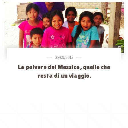
05/09/2013
La polvere del Messico, quello che
resta di un viaggio.