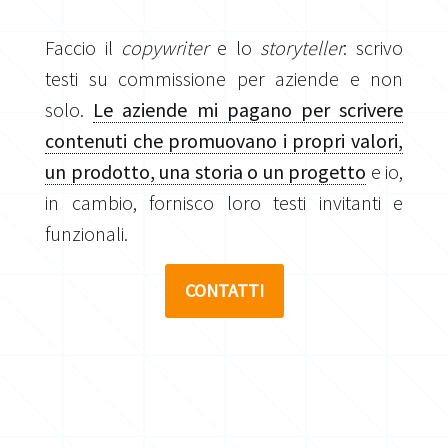
Faccio il
copywriter
e lo
storyteller
: scrivo
testi su commissione per aziende e non
solo.
Le aziende mi pagano per scrivere
contenuti che promuovano i propri valori,
un prodotto, una storia o un progetto
e io,
in cambio, fornisco loro testi invitanti e
funzionali.
CONTATTI