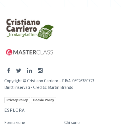
Copyright © Cristiano Carriero – P.IVA: 06926380723
Diritti riservati - Credits:
Martin Brando
Privacy Policy
Cookie Policy
ESPLORA
Formazione
Chi sono