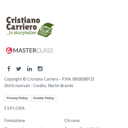
Copyright © Cristiano Carriero – P.IVA: 06926380723
Diritti riservati - Credits:
Martin Brando
Privacy Policy
Cookie Policy
ESPLORA
Formazione
Chi sono