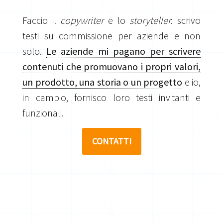
Faccio il
copywriter
e lo
storyteller
: scrivo
testi su commissione per aziende e non
solo.
Le aziende mi pagano per scrivere
contenuti che promuovano i propri valori,
un prodotto, una storia o un progetto
e io,
in cambio, fornisco loro testi invitanti e
funzionali.
CONTATTI