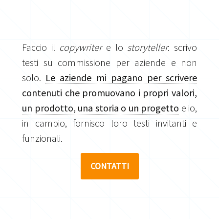
Faccio il
copywriter
e lo
storyteller
: scrivo
testi su commissione per aziende e non
solo.
Le aziende mi pagano per scrivere
contenuti che promuovano i propri valori,
un prodotto, una storia o un progetto
e io,
in cambio, fornisco loro testi invitanti e
funzionali.
CONTATTI