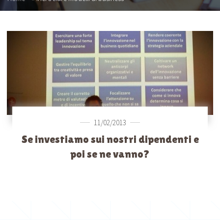
11/02/2013
Se investiamo sui nostri dipendenti e
poi se ne vanno?