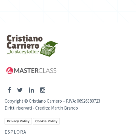
Copyright © Cristiano Carriero – P.IVA: 06926380723
Diritti riservati - Credits:
Martin Brando
Privacy Policy
Cookie Policy
ESPLORA