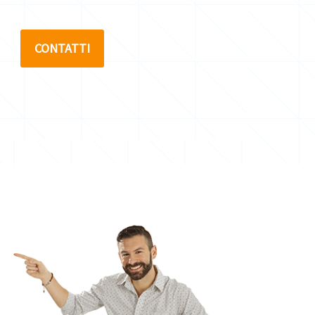
CONTATTI