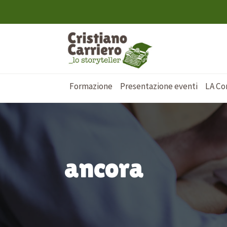
Formazione
Presentazione eventi
LA Co
ancora