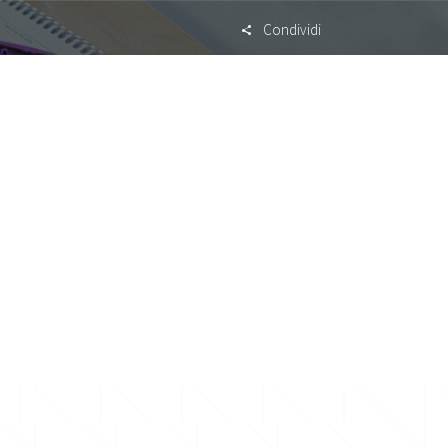
Condividi