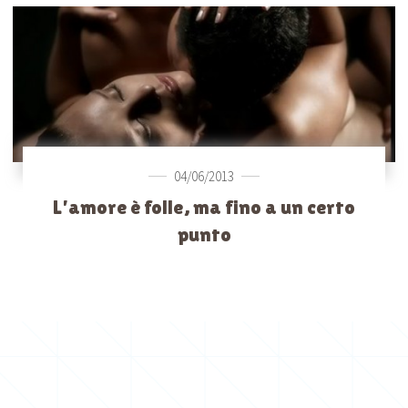
04/06/2013
L’amore è folle, ma fino a un certo
punto