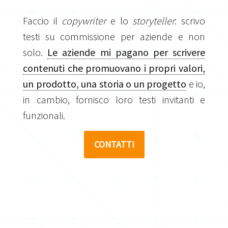
Faccio il
copywriter
e lo
storyteller
: scrivo
testi su commissione per aziende e non
solo.
Le aziende mi pagano per scrivere
contenuti che promuovano i propri valori,
un prodotto, una storia o un progetto
e io,
in cambio, fornisco loro testi invitanti e
funzionali.
CONTATTI