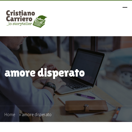
amore disperato
Home
»
amore disperato