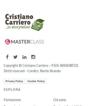
Copyright © Cristiano Carriero – P.IVA: 06926380723
Diritti riservati - Credits:
Martin Brando
Privacy Policy
Cookie Policy
ESPLORA
Formazione
Chi sono