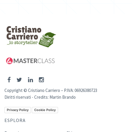
Copyright © Cristiano Carriero – P.IVA: 06926380723
Diritti riservati - Credits:
Martin Brando
Privacy Policy
Cookie Policy
ESPLORA