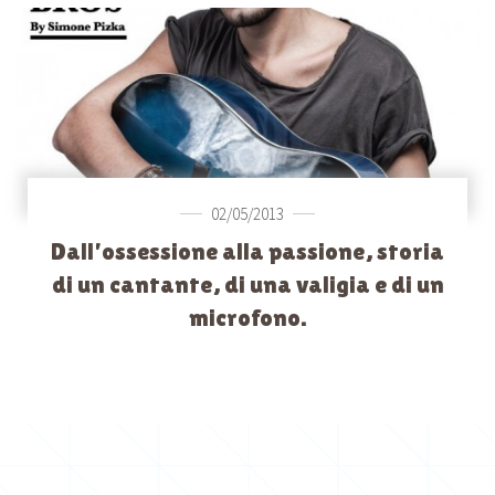
02/05/2013
Dall’ossessione alla passione, storia
di un cantante, di una valigia e di un
microfono.