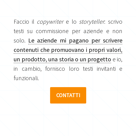
Faccio il
copywriter
e lo
storyteller
: scrivo
testi su commissione per aziende e non
solo.
Le aziende mi pagano per scrivere
contenuti che promuovano i propri valori,
un prodotto, una storia o un progetto
e io,
in cambio, fornisco loro testi invitanti e
funzionali.
CONTATTI