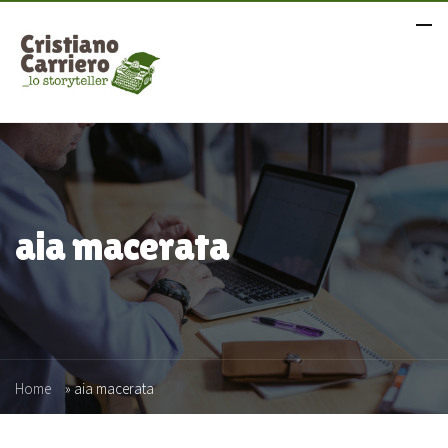
aia macerata
Home
»
aia macerata