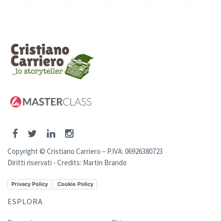
Copyright © Cristiano Carriero – P.IVA: 06926380723
Diritti riservati - Credits:
Martin Brando
Privacy Policy
Cookie Policy
ESPLORA