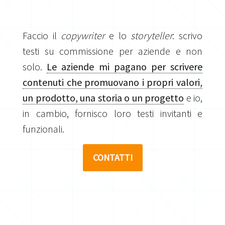
Faccio il
copywriter
e lo
storyteller
: scrivo
testi su commissione per aziende e non
solo.
Le aziende mi pagano per scrivere
contenuti che promuovano i propri valori,
un prodotto, una storia o un progetto
e io,
in cambio, fornisco loro testi invitanti e
funzionali.
CONTATTI