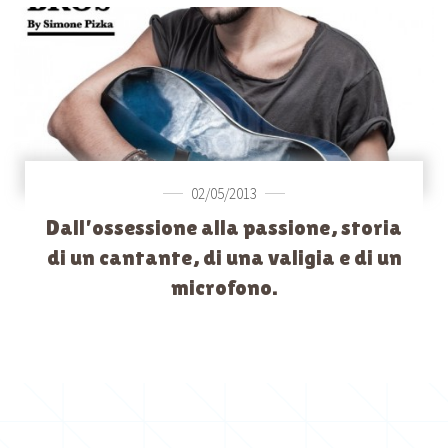
02/05/2013
Dall’ossessione alla passione, storia
di un cantante, di una valigia e di un
microfono.