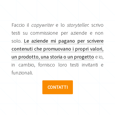
Faccio il
copywriter
e lo
storyteller
: scrivo
testi su commissione per aziende e non
solo.
Le aziende mi pagano per scrivere
contenuti che promuovano i propri valori,
un prodotto, una storia o un progetto
e io,
in cambio, fornisco loro testi invitanti e
funzionali.
CONTATTI