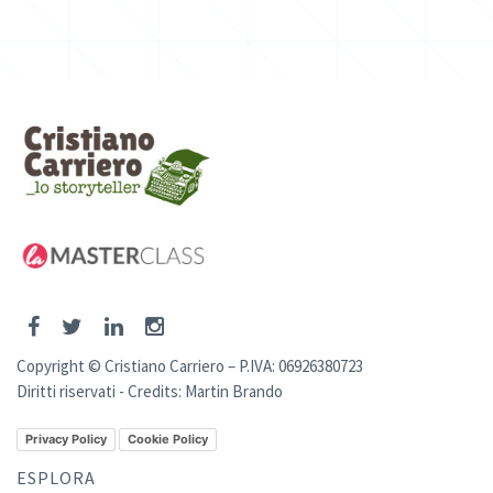
Copyright © Cristiano Carriero – P.IVA: 06926380723
Diritti riservati - Credits:
Martin Brando
Privacy Policy
Cookie Policy
ESPLORA