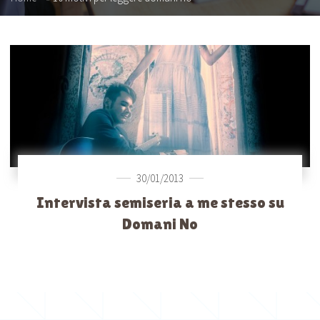
30/01/2013
Intervista semiseria a me stesso su
Domani No